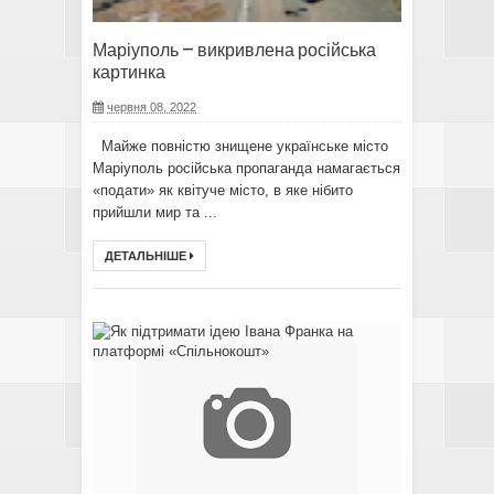
Маріуполь – викривлена ​​російська
картинка
червня 08, 2022
Майже повністю знищене українське місто
Маріуполь російська пропаганда намагається
«подати» як квітуче місто, в яке нібито
прийшли мир та ...
ДЕТАЛЬНІШЕ