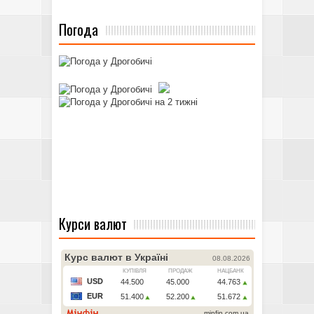
Погода
Курси валют