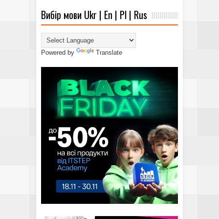
Вибір мови Ukr | En | Pl | Rus
Powered by
Translate