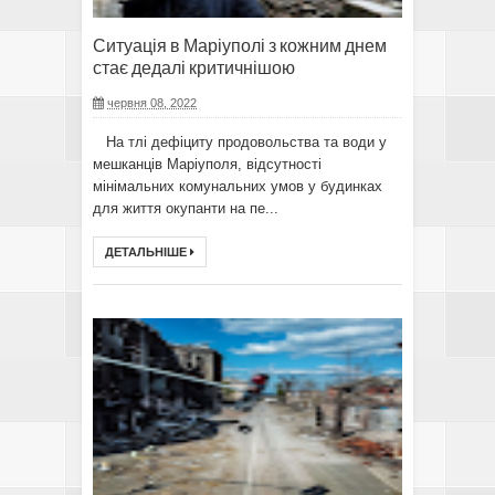
Ситуація в Маріуполі з кожним днем ​​
стає дедалі критичнішою
червня 08, 2022
На тлі дефіциту продовольства та води у
мешканців Маріуполя, відсутності
мінімальних комунальних умов у будинках
для життя окупанти на пе...
ДЕТАЛЬНІШЕ