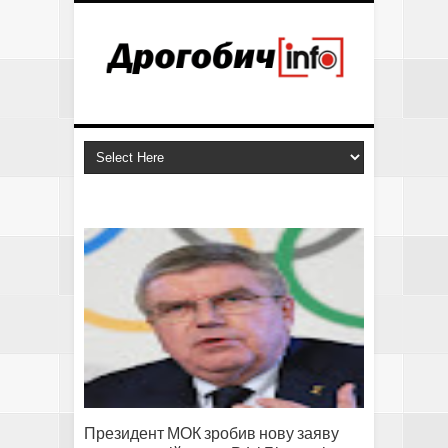
Президент МОК зробив нову заяву