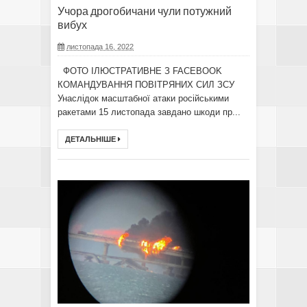
Учора дрогобичани чули потужний
вибух
листопада 16, 2022
ФОТО ІЛЮСТРАТИВНЕ З FACEBOOK
КОМАНДУВАННЯ ПОВІТРЯНИХ СИЛ ЗСУ
Унаслідок масштабної атаки російськими
ракетами 15 листопада завдано шкоди пр...
ДЕТАЛЬНІШЕ