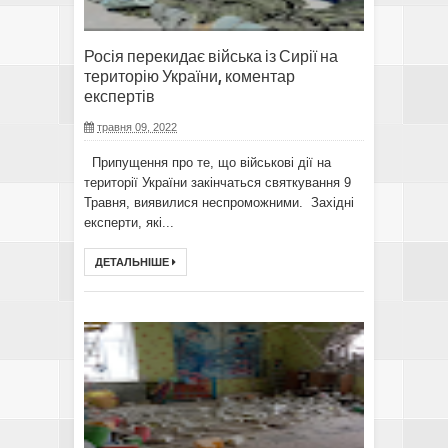
Росія перекидає війська із Сирії на
територію України, коментар
експертів
травня 09, 2022
Припущення про те, що військові дії на
території України закінчаться святкування 9
Травня, виявилися неспроможними. Західні
експерти, які...
ДЕТАЛЬНІШЕ