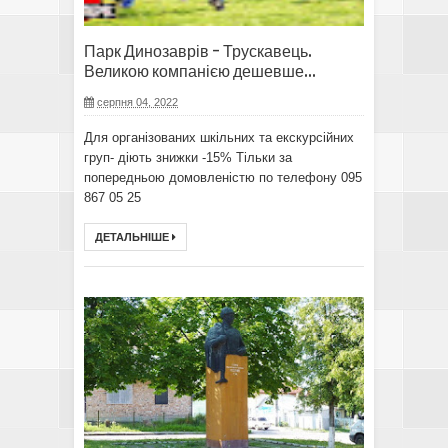
Парк Динозаврів - Трускавець.
Великою компанією дешевше...
серпня 04, 2022
Для організованих шкільних та екскурсійних
груп- діють знижки -15% Тільки за
попередньою домовленістю по телефону 095
867 05 25
ДЕТАЛЬНІШЕ