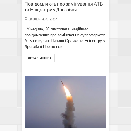
Повідомляють про замінування АТБ
та Епіцентру у Дрогобичі
листопада 20, 2022
У неділю, 20 листопада, надійшло
повідомлення про замінування супермаркету
АТБ на вулиці Пилипа Орлика та Епіцентру у
Дрогобичі Про це пов...
ДЕТАЛЬНІШЕ