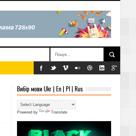
Вибір мови Ukr | En | Pl | Rus
Powered by
Translate