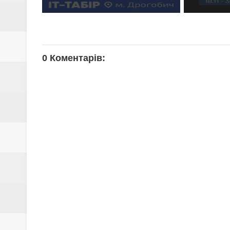
0 Коментарів: