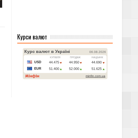
Курси валют