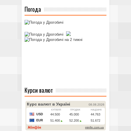
Погода
Курси валют