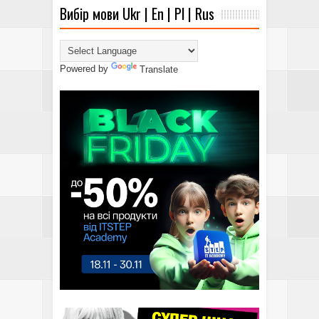
Вибір мови Ukr | En | Pl | Rus
Powered by
Translate