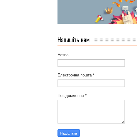
Напишіть нам
Назва
Електронна пошта
*
Повідомлення
*