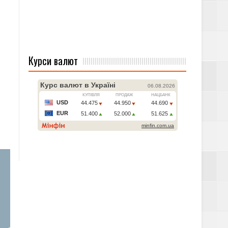
Курси валют