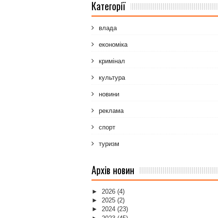
Категорії
влада
економіка
кримінал
культура
новини
реклама
спорт
туризм
Архів новин
►
2026
(4)
►
2025
(2)
►
2024
(23)