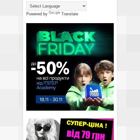
Powered by
Translate