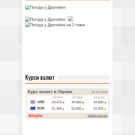
Курси валют