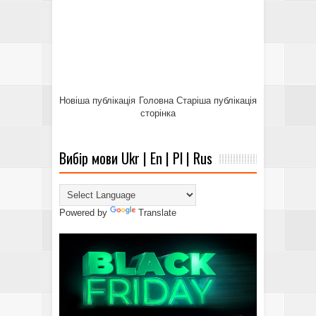
Новіша публікація
Головна
Старіша публікація
сторінка
Вибір мови Ukr | En | Pl | Rus
Powered by
Translate