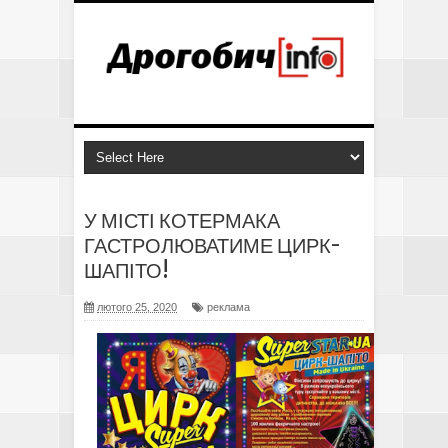
У МІСТІ КОТЕРМАКА
ГАСТРОЛЮВАТИМЕ ЦИРК-
ШАПІТО!
лютого 25, 2020
реклама