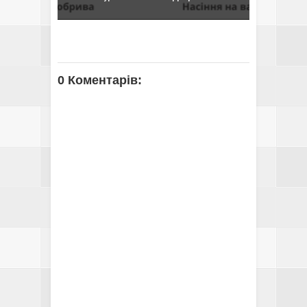
0 Коментарів: