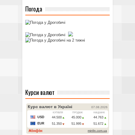
Погода
Курси валют