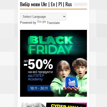
Вибір мови Ukr | En | Pl | Rus
Powered by
Translate