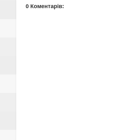
0 Коментарів: