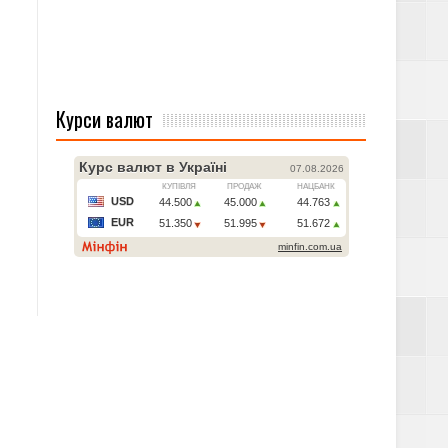
Курси валют