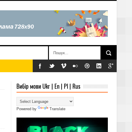
Вибір мови Ukr | En | Pl | Rus
Powered by
Translate