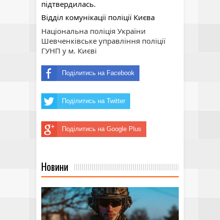
підтвердилась.
Відділ комунікації поліції Києва 
Національна поліція України
Шевченківське управління поліції 
ГУНП у м. Києві
Поділитись на Facebook
Поділитись на Twitter
Поділитись на Google Plus
Новини