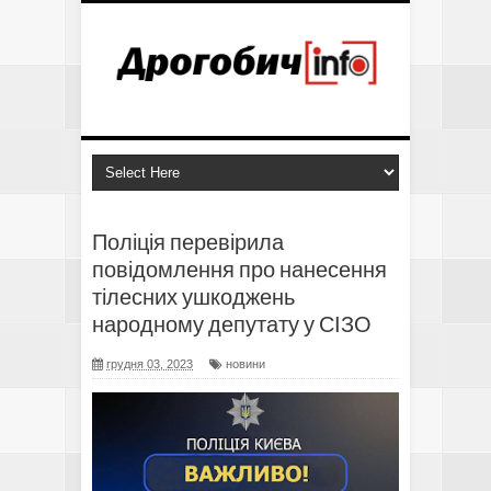
Поліція перевірила
повідомлення про нанесення
тілесних ушкоджень
народному депутату у СІЗО
грудня 03, 2023
новини