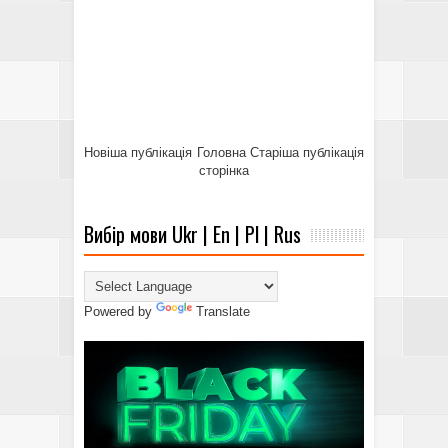
Новіша публікація
Головна
Старіша публікація
сторінка
Вибір мови Ukr | En | Pl | Rus
Powered by
Translate