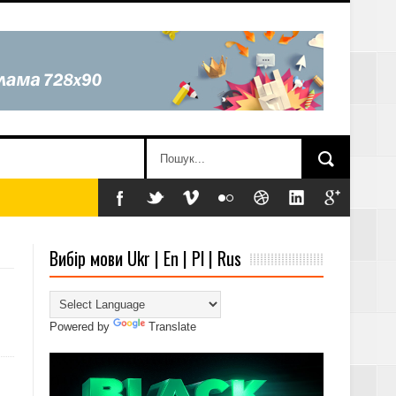
Вибір мови Ukr | En | Pl | Rus
Powered by
Translate