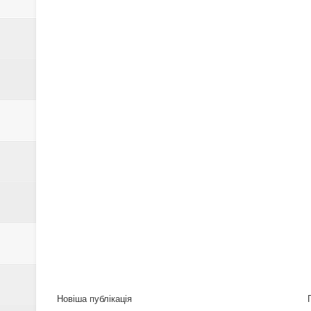
Новіша публікація