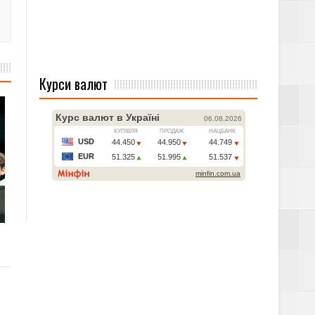
Курси валют